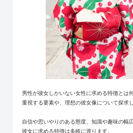
男性が彼女しかいない女性に求める特徴とは
重視する要素や、理想の彼女像について探求
自信や思いやりのある態度、知識や趣味の幅
彼女に求める特徴は多岐に渡ります。