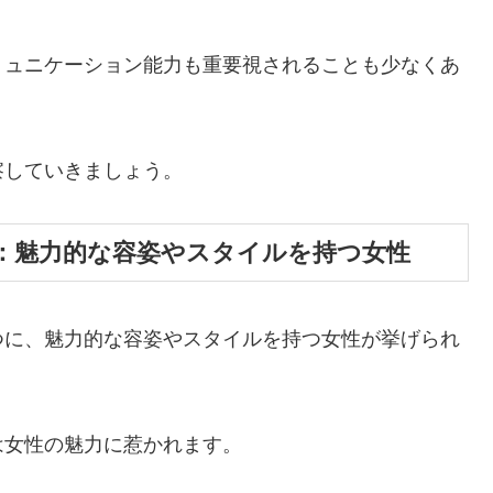
ミュニケーション能力も重要視されることも少なくあ
察していきましょう。
：魅力的な容姿やスタイルを持つ女性
つに、魅力的な容姿やスタイルを持つ女性が挙げられ
は女性の魅力に惹かれます。