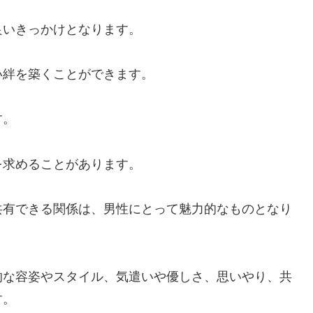
良いきっかけとなります。
い絆を築くことができます。
す。
を求めることがあります。
共有できる関係は、男性にとって魅力的なものとなり
的な容姿やスタイル、気遣いや優しさ、思いやり、共
す。