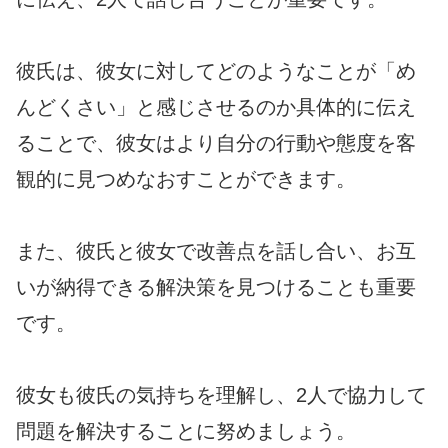
彼氏は、彼女に対してどのようなことが「め
んどくさい」と感じさせるのか具体的に伝え
ることで、彼女はより自分の行動や態度を客
観的に見つめなおすことができます。
また、彼氏と彼女で改善点を話し合い、お互
いが納得できる解決策を見つけることも重要
です。
彼女も彼氏の気持ちを理解し、2人で協力して
問題を解決することに努めましょう。