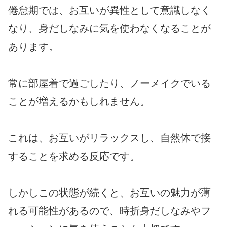
倦怠期では、お互いが異性として意識しなく
なり、身だしなみに気を使わなくなることが
あります。
常に部屋着で過ごしたり、ノーメイクでいる
ことが増えるかもしれません。
これは、お互いがリラックスし、自然体で接
することを求める反応です。
しかしこの状態が続くと、お互いの魅力が薄
れる可能性があるので、時折身だしなみやフ