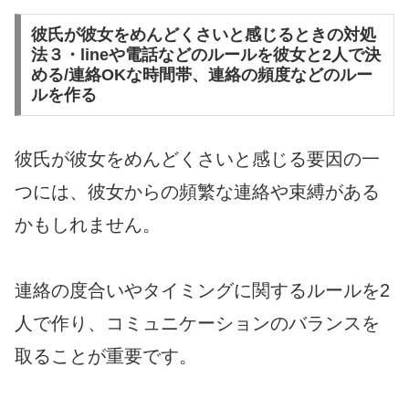
彼氏が彼女をめんどくさいと感じるときの対処
法３・lineや電話などのルールを彼女と2人で決
める/連絡OKな時間帯、連絡の頻度などのルー
ルを作る
彼氏が彼女をめんどくさいと感じる要因の一
つには、彼女からの頻繁な連絡や束縛がある
かもしれません。
連絡の度合いやタイミングに関するルールを2
人で作り、コミュニケーションのバランスを
取ることが重要です。