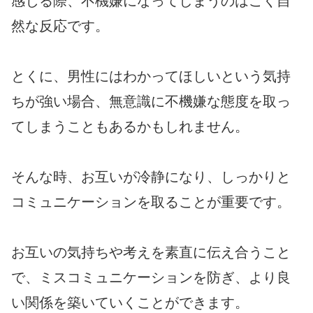
感じる際、不機嫌になってしまうのはごく自
然な反応です。
とくに、男性にはわかってほしいという気持
ちが強い場合、無意識に不機嫌な態度を取っ
てしまうこともあるかもしれません。
そんな時、お互いが冷静になり、しっかりと
コミュニケーションを取ることが重要です。
お互いの気持ちや考えを素直に伝え合うこと
で、ミスコミュニケーションを防ぎ、より良
い関係を築いていくことができます。