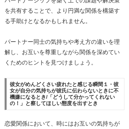
パートナーシップを築く上での課題や解決策
を共有することで、より円満な関係を構築す
る手助けとなるかもしれません。
パートナー同士の気持ちや考え方の違いを理
解し、お互いを尊重しながら関係を深めてい
くためのヒントを見つけましょう。
彼女がめんどくさい疲れたと感じる瞬間１・彼
女が自分の気持ちが彼氏に伝わらないときに不
機嫌になるとき/「どうして分かってくれない
の！」と察してほしい態度を出すとき
恋愛関係において、時にはお互いの気持ちが