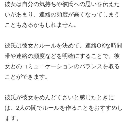
彼女は自分の気持ちや彼氏への思いを伝えた
いがあまり、連絡の頻度が高くなってしまう
こともあるかもしれません。
彼氏は彼女とルールを決めて、連絡OKな時間
帯や連絡の頻度などを明確にすることで、彼
女とのコミュニケーションのバランスを取る
ことができます。
彼氏が彼女をめんどくさいと感じたときに
は、2人の間でルールを作ることをおすすめし
ます。