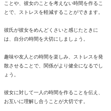
ことや、彼女のことを考えない時間を作るこ
とで、ストレスを軽減することができます。
彼氏が彼女をめんどくさいと感じたときに
は、自分の時間を大切にしましょう。
趣味や友人との時間を楽しみ、ストレスを発
散させることで、関係がより健全になるでし
ょう。
彼女に対して一人の時間を作ることを伝え、
お互いに理解し合うことが大切です。