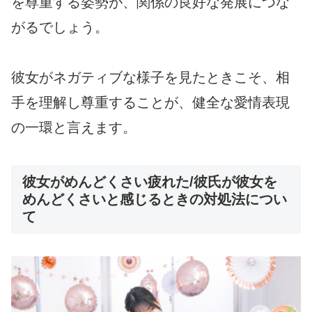
を尊重する姿勢が、関係の良好な発展につな
がるでしょう。
彼女がネガティブな様子を見たときこそ、相
手を理解し尊重することが、健全な愛情表現
の一環と言えます。
彼女がめんどくさい疲れた/彼氏が彼女を
めんどくさいと感じるときの対処法につい
て