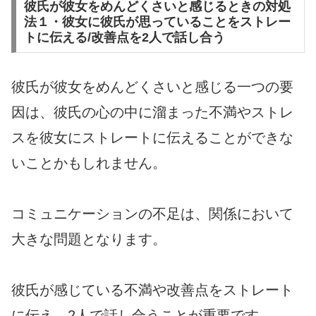
彼氏が彼女をめんどくさいと感じるときの対処
法１・彼女に彼氏が思っていることをストレー
トに伝える/改善点を2人で話し合う
彼氏が彼女をめんどくさいと感じる一つの要
因は、彼氏の心の中に溜まった不満やストレ
スを彼女にストレートに伝えることができな
いことかもしれません。
コミュニケーションの不足は、関係において
大きな問題となります。
彼氏が感じている不満や改善点をストレート
に伝え、2人で話し合うことが重要です。