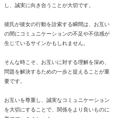
し、誠実に向き合うことが大切です。
彼氏が彼女の行動を詮索する瞬間は、お互い
の間にコミュニケーションの不足や不信感が
生じているサインかもしれません。
そんな時こそ、お互いに対する理解を深め、
問題を解決するための一歩と捉えることが重
要です。
お互いを尊重し、誠実なコミュニケーション
を大切にすることで、関係をより良いものに