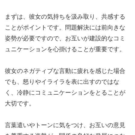
まずは、彼女の気持ちを汲み取り、共感する
ことがポイントです。問題解決には前向きな
姿勢が必要ですので、お互いが建設的なコミ
ュニケーションを心掛けることが重要です。
彼女のネガティブな言動に疲れを感じた場合
でも、怒りやイライラを表に出すのではな
く、冷静にコミュニケーションをとることが
大切です。
言葉遣いやトーンに気をつけ、お互いの意見