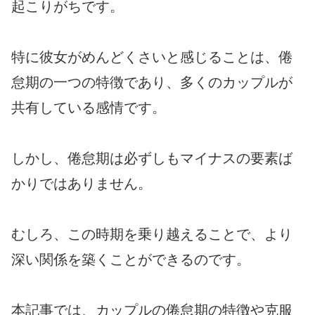
起こりがちです。
特に彼女がめんどくさいと感じることは、倦
怠期の一つの特徴であり、多くのカップルが
共有している感情です。
しかし、倦怠期は必ずしもマイナスの要素ば
かりではありません。
むしろ、この時期を乗り越えることで、より
深い関係を築くことができるのです。
本記事では、カップルの倦怠期の特徴や克服