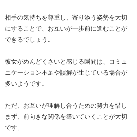
相手の気持ちを尊重し、寄り添う姿勢を大切
にすることで、お互いが一歩前に進むことが
できるでしょう。
彼女がめんどくさいと感じる瞬間は、コミュ
ニケーション不足や誤解が生じている場合が
多いようです。
ただ、お互いが理解し合うための努力を惜し
まず、前向きな関係を築いていくことが大切
です。