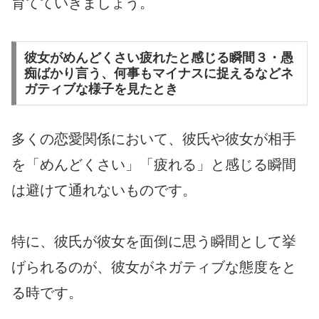
育てていきましょう。
彼女がめんどくさい疲れたと感じる瞬間３・愚
痴ばかり言う、何事もマイナスに捉えるなどネ
ガティブな様子を見たとき
多くの恋愛関係において、彼氏や彼女が相手
を「めんどくさい」「疲れる」と感じる瞬間
は避けて通れないものです。
特に、彼氏が彼女を面倒に思う瞬間として挙
げられるのが、彼女がネガティブな態度をと
る時です。