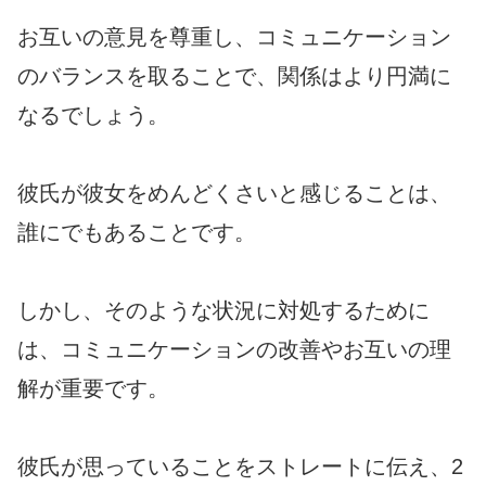
お互いの意見を尊重し、コミュニケーション
のバランスを取ることで、関係はより円満に
なるでしょう。
彼氏が彼女をめんどくさいと感じることは、
誰にでもあることです。
しかし、そのような状況に対処するために
は、コミュニケーションの改善やお互いの理
解が重要です。
彼氏が思っていることをストレートに伝え、2