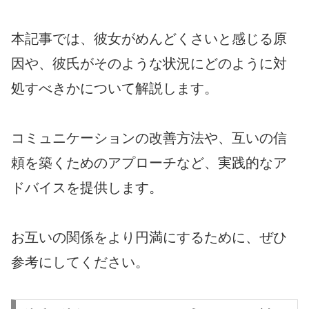
本記事では、彼女がめんどくさいと感じる原
因や、彼氏がそのような状況にどのように対
処すべきかについて解説します。
コミュニケーションの改善方法や、互いの信
頼を築くためのアプローチなど、実践的なア
ドバイスを提供します。
お互いの関係をより円満にするために、ぜひ
参考にしてください。