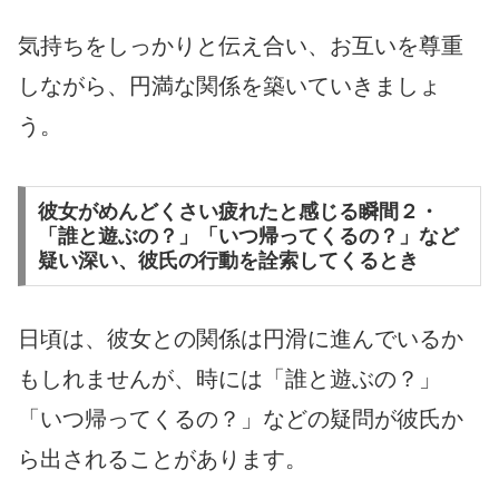
気持ちをしっかりと伝え合い、お互いを尊重
しながら、円満な関係を築いていきましょ
う。
彼女がめんどくさい疲れたと感じる瞬間２・
「誰と遊ぶの？」「いつ帰ってくるの？」など
疑い深い、彼氏の行動を詮索してくるとき
日頃は、彼女との関係は円滑に進んでいるか
もしれませんが、時には「誰と遊ぶの？」
「いつ帰ってくるの？」などの疑問が彼氏か
ら出されることがあります。