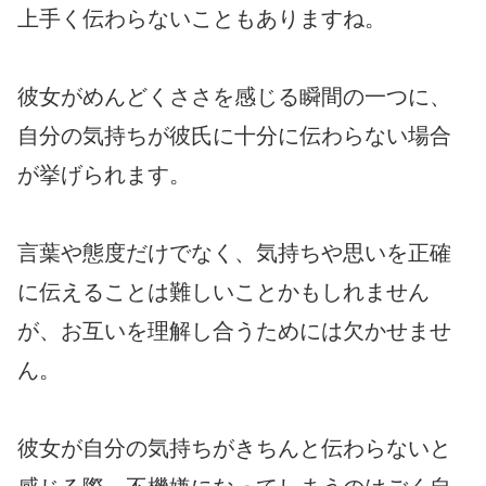
上手く伝わらないこともありますね。
彼女がめんどくささを感じる瞬間の一つに、
自分の気持ちが彼氏に十分に伝わらない場合
が挙げられます。
言葉や態度だけでなく、気持ちや思いを正確
に伝えることは難しいことかもしれません
が、お互いを理解し合うためには欠かせませ
ん。
彼女が自分の気持ちがきちんと伝わらないと