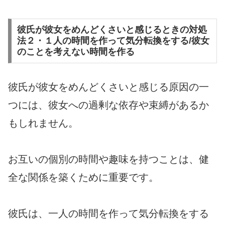
彼氏が彼女をめんどくさいと感じるときの対処
法２・１人の時間を作って気分転換をする/彼女
のことを考えない時間を作る
彼氏が彼女をめんどくさいと感じる原因の一
つには、彼女への過剰な依存や束縛があるか
もしれません。
お互いの個別の時間や趣味を持つことは、健
全な関係を築くために重要です。
彼氏は、一人の時間を作って気分転換をする