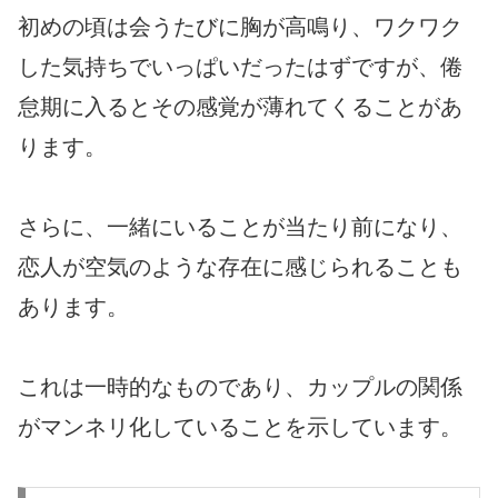
初めの頃は会うたびに胸が高鳴り、ワクワク
した気持ちでいっぱいだったはずですが、倦
怠期に入るとその感覚が薄れてくることがあ
ります。
さらに、一緒にいることが当たり前になり、
恋人が空気のような存在に感じられることも
あります。
これは一時的なものであり、カップルの関係
がマンネリ化していることを示しています。