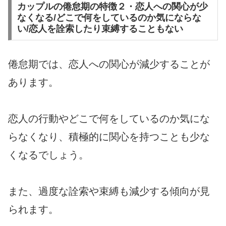
カップルの倦怠期の特徴２・恋人への関心が少
なくなる/どこで何をしているのか気にならな
い/恋人を詮索したり束縛することもない
倦怠期では、恋人への関心が減少することが
あります。
恋人の行動やどこで何をしているのか気にな
らなくなり、積極的に関心を持つことも少な
くなるでしょう。
また、過度な詮索や束縛も減少する傾向が見
られます。