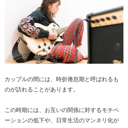
カップルの間には、時折倦怠期と呼ばれるも
のが訪れることがあります。
この時期には、お互いの関係に対するモチベ
ーションの低下や、日常生活のマンネリ化が