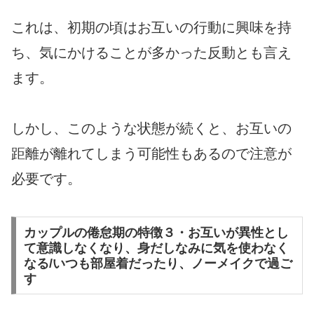
これは、初期の頃はお互いの行動に興味を持
ち、気にかけることが多かった反動とも言え
ます。
しかし、このような状態が続くと、お互いの
距離が離れてしまう可能性もあるので注意が
必要です。
カップルの倦怠期の特徴３・お互いが異性とし
て意識しなくなり、身だしなみに気を使わなく
なる/いつも部屋着だったり、ノーメイクで過ご
す