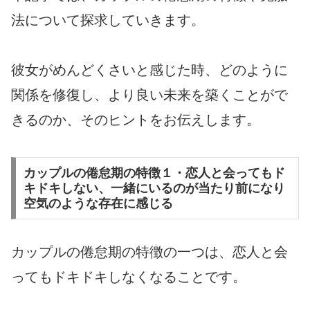
法について探求していきます。
彼女がめんどくさいと感じた時、どのように
関係を修復し、より良い未来を築くことがで
きるのか、そのヒントをお伝えします。
カップルの倦怠期の特徴１・恋人と会ってもド
キドキしない、一緒にいるのが当たり前になり
空気のような存在に感じる
カップルの倦怠期の特徴の一つは、恋人と会
ってもドキドキしなくなることです。