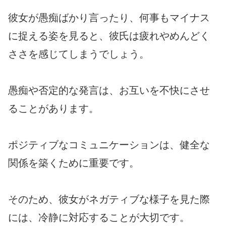
彼女が愚痴ばかり言ったり、何事もマイナス
に捉える姿を見ると、彼氏は疲れやめんどく
ささを感じてしまうでしょう。
愚痴や否定的な発言は、お互いを不快にさせ
ることがあります。
ポジティブなコミュニケーションは、健全な
関係を築くために重要です。
そのため、彼女がネガティブな様子を見た際
には、冷静に対応することが大切です。