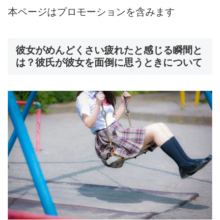
本ページはプロモーションを含みます
彼女がめんどくさい疲れたと感じる瞬間と
は？彼氏が彼女を面倒に思うときについて