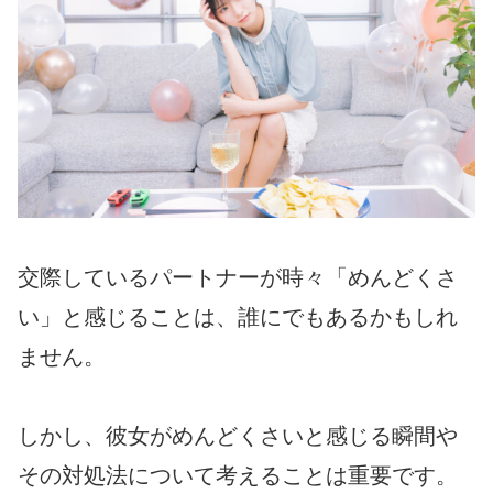
交際しているパートナーが時々「めんどくさ
い」と感じることは、誰にでもあるかもしれ
ません。
しかし、彼女がめんどくさいと感じる瞬間や
その対処法について考えることは重要です。