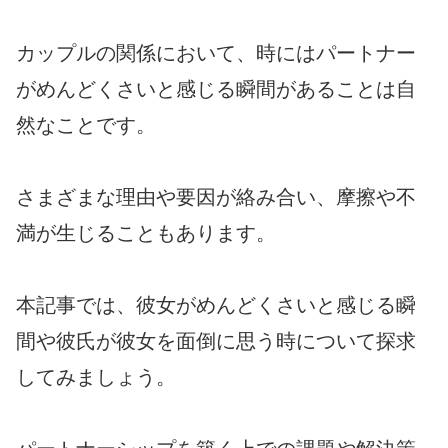
カップルの関係において、時にはパートナー
がめんどくさいと感じる瞬間があることは自
然なことです。
さまざまな理由や要因が絡み合い、摩擦や不
満が生じることもあります。
本記事では、彼女がめんどくさいと感じる瞬
間や彼氏が彼女を面倒に思う時について探求
してみましょう。