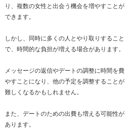
り、複数の女性と出会う機会を増やすことが
できます。
しかし、同時に多くの人とやり取りすること
で、時間的な負担が増える場合があります。
メッセージの返信やデートの調整に時間を費
やすことになり、他の予定を調整することが
難しくなるかもしれません。
また、デートのための出費も増える可能性が
あります。