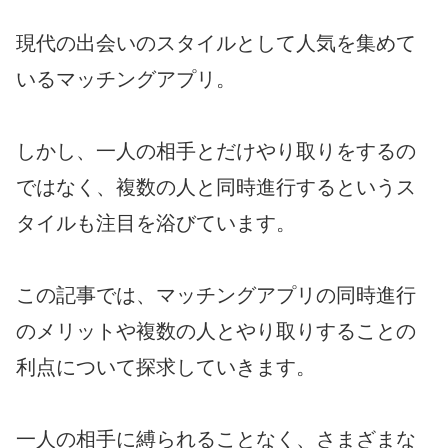
現代の出会いのスタイルとして人気を集めて
いるマッチングアプリ。
しかし、一人の相手とだけやり取りをするの
ではなく、複数の人と同時進行するというス
タイルも注目を浴びています。
この記事では、マッチングアプリの同時進行
のメリットや複数の人とやり取りすることの
利点について探求していきます。
一人の相手に縛られることなく、さまざまな