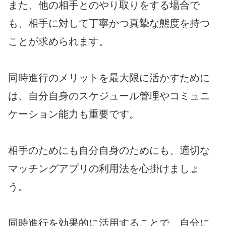
また、他の相手とのやり取りをする場合で
も、相手に対して丁寧かつ真摯な態度を持つ
ことが求められます。
同時進行のメリットを最大限に活かすために
は、自分自身のスケジュール管理やコミュニ
ケーション能力も重要です。
相手のためにも自分自身のためにも、適切な
マッチングアプリの利用法を心掛けましょ
う。
同時進行を効果的に活用することで、自分に