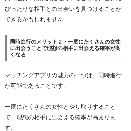
ぴったりな相手との出会いを見つけることが
できるかもしれません。
同時進行のメリット２・一度にたくさんの女性
に出会うことで理想の相手に出会える確率が高
くなる
マッチングアプリの魅力の一つは、同時進行
が可能であることです。
一度にたくさんの女性とやり取りすること
で、理想の相手に出会える確率が高まりま
す。