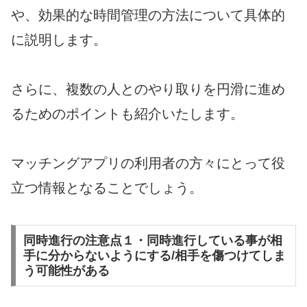
や、効果的な時間管理の方法について具体的
に説明します。
さらに、複数の人とのやり取りを円滑に進め
るためのポイントも紹介いたします。
マッチングアプリの利用者の方々にとって役
立つ情報となることでしょう。
同時進行の注意点１・同時進行している事が相
手に分からないようにする/相手を傷つけてしま
う可能性がある