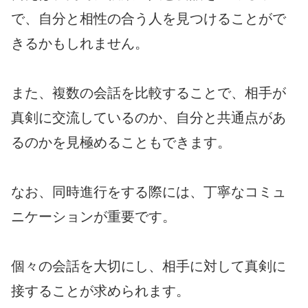
で、自分と相性の合う人を見つけることがで
きるかもしれません。
また、複数の会話を比較することで、相手が
真剣に交流しているのか、自分と共通点があ
るのかを見極めることもできます。
なお、同時進行をする際には、丁寧なコミュ
ニケーションが重要です。
個々の会話を大切にし、相手に対して真剣に
接することが求められます。