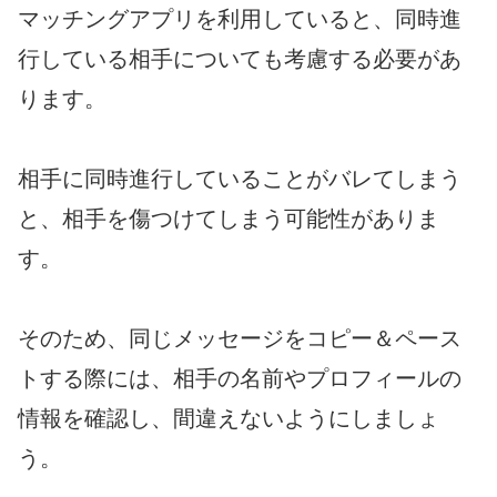
マッチングアプリを利用していると、同時進
行している相手についても考慮する必要があ
ります。
相手に同時進行していることがバレてしまう
と、相手を傷つけてしまう可能性がありま
す。
そのため、同じメッセージをコピー＆ペース
トする際には、相手の名前やプロフィールの
情報を確認し、間違えないようにしましょ
う。