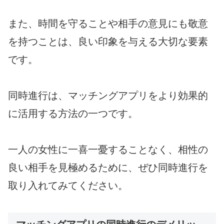
また、時間を守ることや相手の意見にも敬意
を持つことは、良い印象を与える大切な要素
です。
同時進行は、マッチングアプリをより効果的
に活用する方法の一つです。
一人の女性に一喜一憂することなく、相性の
良い相手を見極めるために、ぜひ同時進行を
取り入れてみてください。