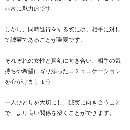
非常に魅力的です。
しかし、同時進行をする際には、相手に対し
て誠実であることが重要です。
それぞれの女性と真剣に向き合い、相手の気
持ちや希望に寄り添ったコミュニケーション
を心がけましょう。
一人ひとりを大切にし、誠実に向き合うこと
で、より良い関係を築くことができます。