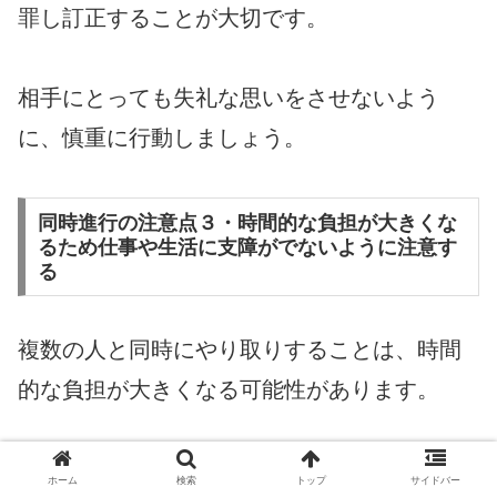
罪し訂正することが大切です。
相手にとっても失礼な思いをさせないよう
に、慎重に行動しましょう。
同時進行の注意点３・時間的な負担が大きくな
るため仕事や生活に支障がでないように注意す
る
複数の人と同時にやり取りすることは、時間
的な負担が大きくなる可能性があります。
これによって、仕事や生活に支障が出てしま
ホーム
検索
トップ
サイドバー