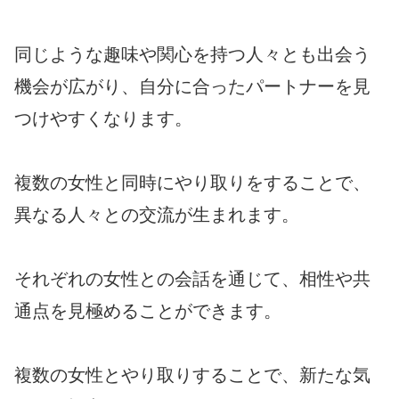
同じような趣味や関心を持つ人々とも出会う
機会が広がり、自分に合ったパートナーを見
つけやすくなります。
複数の女性と同時にやり取りをすることで、
異なる人々との交流が生まれます。
それぞれの女性との会話を通じて、相性や共
通点を見極めることができます。
複数の女性とやり取りすることで、新たな気