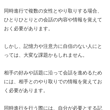
同時進行で複数の女性とやり取りする場合、
ひとりひとりとの会話の内容や情報を覚えて
おく必要があります。
しかし、記憶力や注意力に自信のない人にと
っては、大変な課題かもしれません。
相手の好みや話題に沿って会話を進めるため
には、相手とのやり取りでの情報を覚えてお
く必要があります。
同時進行を行う際には、自分が必要とする記