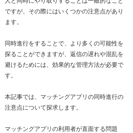
人と同時にやり取りすることは一般的なこと
ですが、その際にはいくつかの注意点があり
ます。
同時進行をすることで、より多くの可能性を
探ることができますが、返信の遅れや混乱を
避けるためには、効果的な管理方法が必要で
す。
本記事では、マッチングアプリの同時進行の
注意点について探求します。
マッチングアプリの利用者が直面する問題