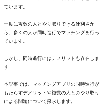
ています。
一度に複数の人とやり取りできる便利さか
ら、多くの人が同時進行でマッチングを行っ
ています。
しかし、同時進行にはデメリットも存在しま
す。
本記事では、マッチングアプリの同時進行が
もたらすデメリットや複数の人とのやり取り
による問題について探求します。