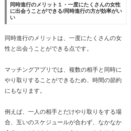
同時進行のメリット１・一度にたくさんの女性
に出会うことができる/同時進行の方が効率がい
い
同時進行のメリットは、一度にたくさんの女
性と出会うことができる点です。
マッチングアプリでは、複数の相手と同時に
やり取りすることができるため、時間の節約
にもなります。
例えば、一人の相手とだけやり取りをする場
合、互いのスケジュールが合わず、なかなか