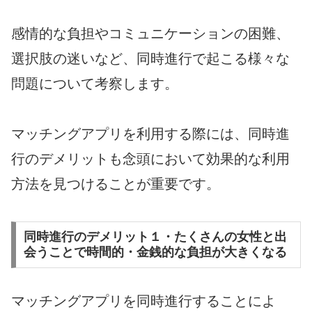
感情的な負担やコミュニケーションの困難、
選択肢の迷いなど、同時進行で起こる様々な
問題について考察します。
マッチングアプリを利用する際には、同時進
行のデメリットも念頭において効果的な利用
方法を見つけることが重要です。
同時進行のデメリット１・たくさんの女性と出
会うことで時間的・金銭的な負担が大きくなる
マッチングアプリを同時進行することによ