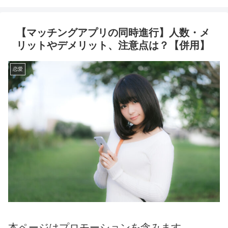
【マッチングアプリの同時進行】人数・メ
リットやデメリット、注意点は？【併用】
恋愛
本ページはプロモーションを含みます