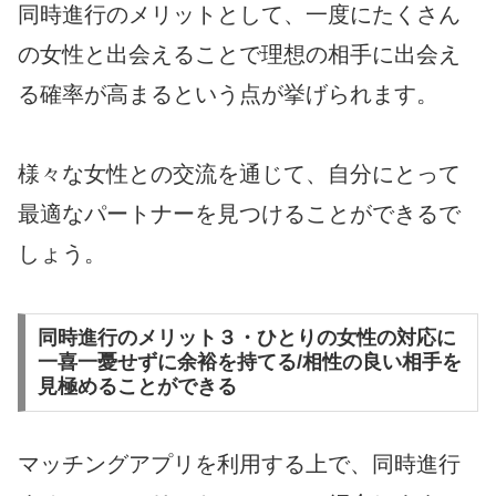
同時進行のメリットとして、一度にたくさん
の女性と出会えることで理想の相手に出会え
る確率が高まるという点が挙げられます。
様々な女性との交流を通じて、自分にとって
最適なパートナーを見つけることができるで
しょう。
同時進行のメリット３・ひとりの女性の対応に
一喜一憂せずに余裕を持てる/相性の良い相手を
見極めることができる
マッチングアプリを利用する上で、同時進行