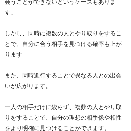
会うことができないというケースもありま
す。
しかし、同時に複数の人とやり取りをするこ
とで、自分に合う相手を見つける確率も上が
ります。
また、同時進行することで異なる人との出会
いが広がります。
一人の相手だけに絞らず、複数の人とやり取
りをすることで、自分の理想の相手像や相性
をより明確に見つけることができます。