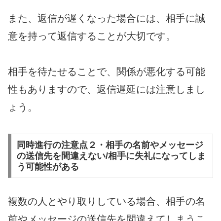
また、返信が遅くなった場合には、相手に誠
意を持って返信することが大切です。
相手を待たせることで、関係が悪化する可能
性もありますので、返信遅延には注意しまし
ょう。
同時進行の注意点２・相手の名前やメッセージ
の送信先を間違えない/相手に失礼になってしま
う可能性がある
複数の人とやり取りしている場合、相手の名
前やメッセージの送信先を間違えてしまうこ