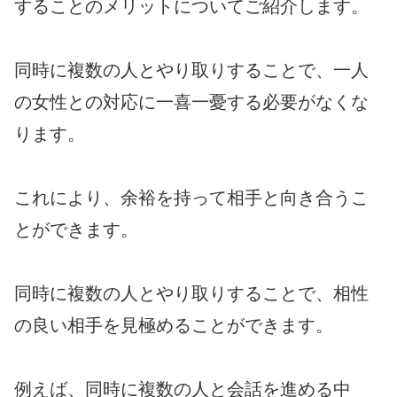
することのメリットについてご紹介します。
同時に複数の人とやり取りすることで、一人
の女性との対応に一喜一憂する必要がなくな
ります。
これにより、余裕を持って相手と向き合うこ
とができます。
同時に複数の人とやり取りすることで、相性
の良い相手を見極めることができます。
例えば、同時に複数の人と会話を進める中