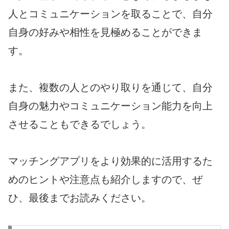
人とコミュニケーションを取ることで、自分
自身の好みや相性を見極めることができま
す。
また、複数の人とのやり取りを通じて、自分
自身の魅力やコミュニケーション能力を向上
させることもできるでしょう。
マッチングアプリをより効果的に活用するた
めのヒントや注意点も紹介しますので、ぜ
ひ、最後までお読みください。