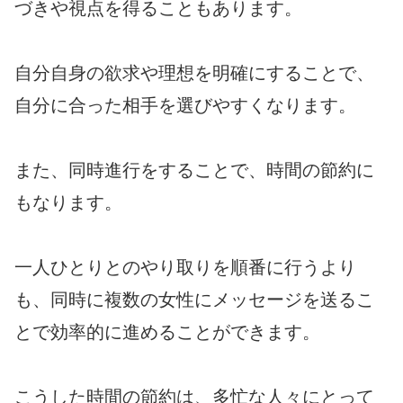
づきや視点を得ることもあります。
自分自身の欲求や理想を明確にすることで、
自分に合った相手を選びやすくなります。
また、同時進行をすることで、時間の節約に
もなります。
一人ひとりとのやり取りを順番に行うより
も、同時に複数の女性にメッセージを送るこ
とで効率的に進めることができます。
こうした時間の節約は、多忙な人々にとって