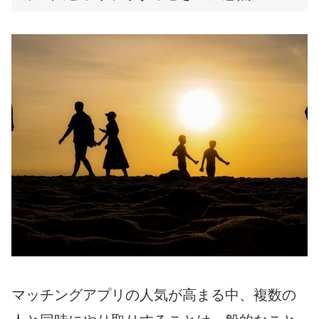
マッチングアプリの人気が高まる中、複数の