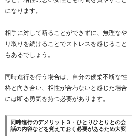
になります。
相手に対して断ることができずに、無理なや
り取りを続けることでストレスを感じること
もあるでしょう。
同時進行を行う場合は、自分の優柔不断な性
格と向き合い、相性が合わないと感じた場合
には断る勇気を持つ必要があります。
同時進行のデメリット３・ひとりひとりとの会
話の内容などを覚えておく必要があるため大変