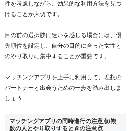
件を考慮しながら、効果的な利用方法を見つ
けることが大切です。
目の前の選択肢に迷いを感じる場合には、優
先順位を設定し、自分の目的に合った女性と
のやり取りに集中することが重要です。
マッチングアプリを上手に利用して、理想の
パートナーと出会うための一歩を踏み出しま
しょう。
マッチングアプリの同時進行の注意点/複
数の人とやり取りするときの注意点