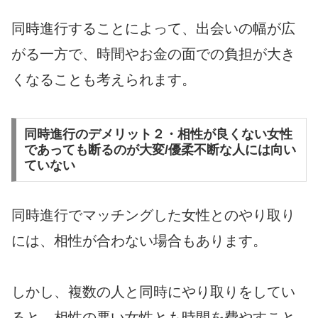
同時進行することによって、出会いの幅が広
がる一方で、時間やお金の面での負担が大き
くなることも考えられます。
同時進行のデメリット２・相性が良くない女性
であっても断るのが大変/優柔不断な人には向い
ていない
同時進行でマッチングした女性とのやり取り
には、相性が合わない場合もあります。
しかし、複数の人と同時にやり取りをしてい
ると、相性の悪い女性とも時間を費やすこと