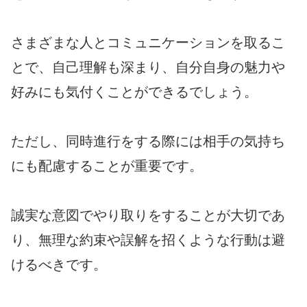
さまざまな人とコミュニケーションを取るこ
とで、自己理解も深まり、自分自身の魅力や
好みにも気付くことができるでしょう。
ただし、同時進行をする際には相手の気持ち
にも配慮することが重要です。
誠実な意図でやり取りをすることが大切であ
り、無理な約束や誤解を招くような行動は避
けるべきです。