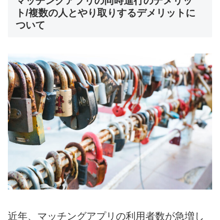
マッチングアプリの同時進行のデメリッ
ト/複数の人とやり取りするデメリットに
ついて
近年、マッチングアプリの利用者数が急増し