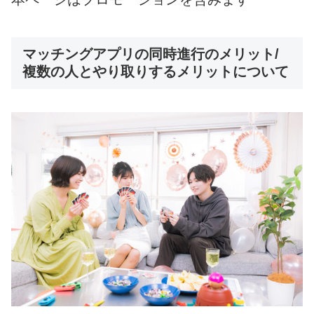
マッチングアプリの同時進行のメリット/
複数の人とやり取りするメリットについて