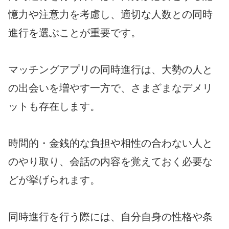
憶力や注意力を考慮し、適切な人数との同時
進行を選ぶことが重要です。
マッチングアプリの同時進行は、大勢の人と
の出会いを増やす一方で、さまざまなデメリ
ットも存在します。
時間的・金銭的な負担や相性の合わない人と
のやり取り、会話の内容を覚えておく必要な
どが挙げられます。
同時進行を行う際には、自分自身の性格や条