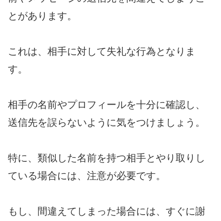
とがあります。
これは、相手に対して失礼な行為となりま
す。
相手の名前やプロフィールを十分に確認し、
送信先を誤らないように気をつけましょう。
特に、類似した名前を持つ相手とやり取りし
ている場合には、注意が必要です。
もし、間違えてしまった場合には、すぐに謝