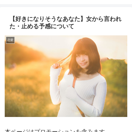
【好きになりそうなあなた】女から言われ
た・止める予感について
恋愛
本ページはプロモーションを含みます