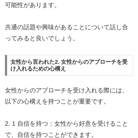
可能性があります。
共通の話題や興味があることについて話し合
ってみると良いでしょう。
女性から言われた2. 女性からのアプローチを受
け入れるための心構え
女性からのアプローチを受け入れる際には、
以下の心構えを持つことが重要です。
2. 1 自信を持つ：女性から好意を受けること
で、自信を持つことができます。