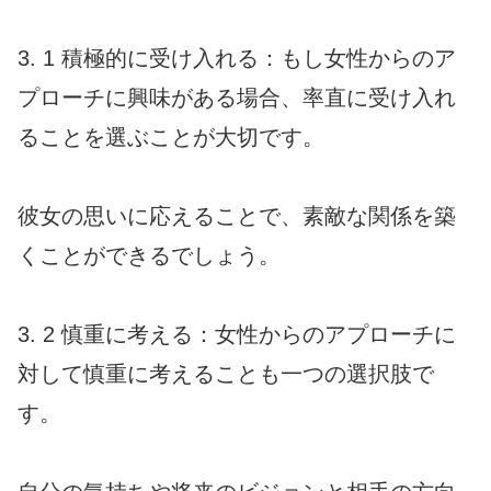
3. 1 積極的に受け入れる：もし女性からのア
プローチに興味がある場合、率直に受け入れ
ることを選ぶことが大切です。
彼女の思いに応えることで、素敵な関係を築
くことができるでしょう。
3. 2 慎重に考える：女性からのアプローチに
対して慎重に考えることも一つの選択肢で
す。