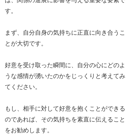
は、関係の進展に影響を与える重要な要素で
す。
まず、自分自身の気持ちに正直に向き合うこ
とが大切です。
好意を受け取った瞬間に、自分の心にどのよ
うな感情が湧いたのかをじっくりと考えてみ
てください。
もし、相手に対して好意を抱くことができる
のであれば、その気持ちを素直に伝えること
をお勧めします。