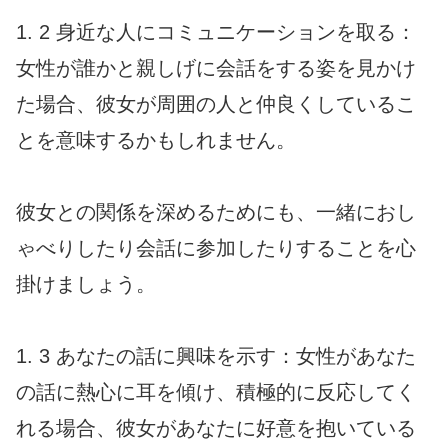
1. 2 身近な人にコミュニケーションを取る：
女性が誰かと親しげに会話をする姿を見かけ
た場合、彼女が周囲の人と仲良くしているこ
とを意味するかもしれません。
彼女との関係を深めるためにも、一緒におし
ゃべりしたり会話に参加したりすることを心
掛けましょう。
1. 3 あなたの話に興味を示す：女性があなた
の話に熱心に耳を傾け、積極的に反応してく
れる場合、彼女があなたに好意を抱いている