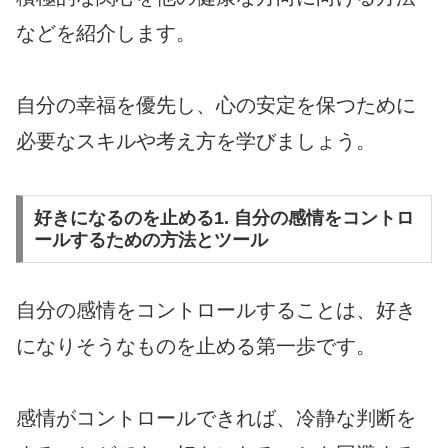
などを紹介します。
自分の幸福を優先し、心の安定を保つために
必要なスキルや考え方を学びましょう。
好きになるのを止める1. 自分の感情をコントロ
ールするための方法とツール
自分の感情をコントロールすることは、好き
になりそうなものを止める第一歩です。
感情がコントロールできれば、冷静な判断を