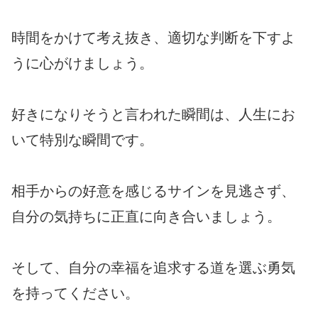
時間をかけて考え抜き、適切な判断を下すよ
うに心がけましょう。
好きになりそうと言われた瞬間は、人生にお
いて特別な瞬間です。
相手からの好意を感じるサインを見逃さず、
自分の気持ちに正直に向き合いましょう。
そして、自分の幸福を追求する道を選ぶ勇気
を持ってください。