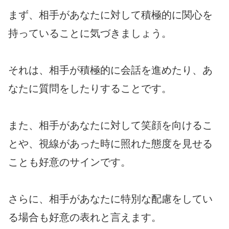
まず、相手があなたに対して積極的に関心を
持っていることに気づきましょう。
それは、相手が積極的に会話を進めたり、あ
なたに質問をしたりすることです。
また、相手があなたに対して笑顔を向けるこ
とや、視線があった時に照れた態度を見せる
ことも好意のサインです。
さらに、相手があなたに特別な配慮をしてい
る場合も好意の表れと言えます。