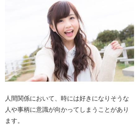
人間関係において、時には好きになりそうな
人や事柄に意識が向かってしまうことがあり
ます。