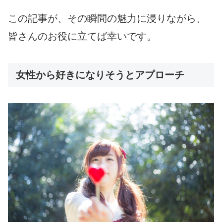
この記事が、その瞬間の魅力に浸りながら、
皆さんのお役に立てば幸いです。
女性から好きになりそうとアプローチ