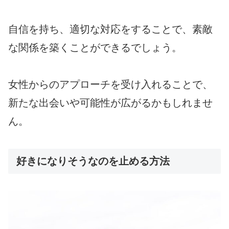
自信を持ち、適切な対応をすることで、素敵
な関係を築くことができるでしょう。
女性からのアプローチを受け入れることで、
新たな出会いや可能性が広がるかもしれませ
ん。
好きになりそうなのを止める方法