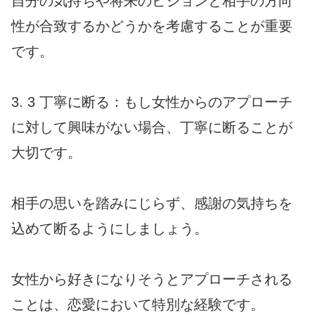
自分の気持ちや将来のビジョンと相手の方向
性が合致するかどうかを考慮することが重要
です。
3. 3 丁寧に断る：もし女性からのアプローチ
に対して興味がない場合、丁寧に断ることが
大切です。
相手の思いを踏みにじらず、感謝の気持ちを
込めて断るようにしましょう。
女性から好きになりそうとアプローチされる
ことは、恋愛において特別な経験です。