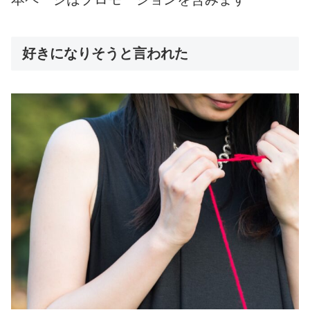
好きになりそうと言われた