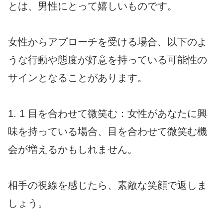
とは、男性にとって嬉しいものです。
女性からアプローチを受ける場合、以下のよ
うな行動や態度が好意を持っている可能性の
サインとなることがあります。
1. 1 目を合わせて微笑む：女性があなたに興
味を持っている場合、目を合わせて微笑む機
会が増えるかもしれません。
相手の視線を感じたら、素敵な笑顔で返しま
しょう。