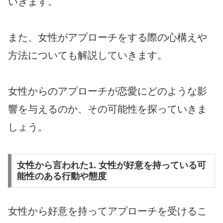
いきます。
また、女性がアプローチをする際の心構えや
方法についても解説していきます。
女性からのアプローチが恋愛にどのような影
響を与えるのか、その可能性を探っていきま
しょう。
女性から言われた1. 女性が好意を持っている可
能性のある行動や態度
女性から好意を持ってアプローチを受けるこ