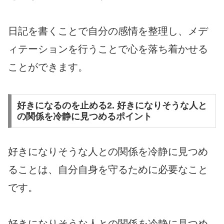
日記を書くことで自分の感情を整理し、メデ
ィテーションを行うことで心を落ち着かせる
ことができます。
好きになるのを止める2. 好きになりそうな人と
の関係を冷静に見つめるポイント
好きになりそうな人との関係を冷静に見つめ
ることは、自分自身を守るために必要なこと
です。
好きになりそうな人との関係を冷静に見つめ