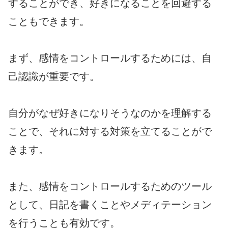
することができ、好きになることを回避する
こともできます。
まず、感情をコントロールするためには、自
己認識が重要です。
自分がなぜ好きになりそうなのかを理解する
ことで、それに対する対策を立てることがで
きます。
また、感情をコントロールするためのツール
として、日記を書くことやメディテーション
を行うことも有効です。