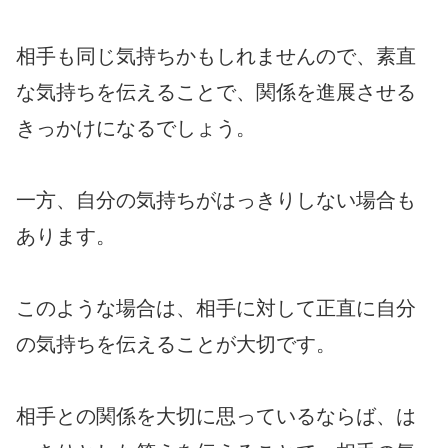
相手も同じ気持ちかもしれませんので、素直
な気持ちを伝えることで、関係を進展させる
きっかけになるでしょう。
一方、自分の気持ちがはっきりしない場合も
あります。
このような場合は、相手に対して正直に自分
の気持ちを伝えることが大切です。
相手との関係を大切に思っているならば、は