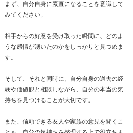
まず、自分自身に素直になることを意識して
みてください。
相手からの好意を受け取った瞬間に、どのよ
うな感情が湧いたのかをしっかりと見つめま
す。
そして、それと同時に、自分自身の過去の経
験や価値観と相談しながら、自分の本当の気
持ちを見つけることが大切です。
また、信頼できる友人や家族の意見を聞くこ
とも、自分の気持ちを整理する上で役立ちま