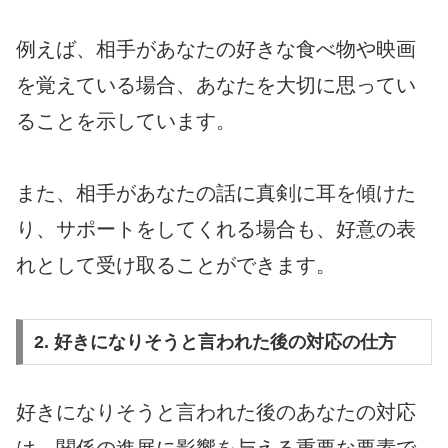
例えば、相手があなたの好きな食べ物や映画
を覚えている場合、あなたを大切に思ってい
ることを示しています。
また、相手があなたの話に真剣に耳を傾けた
り、サポートをしてくれる場合も、好意の表
れとして受け取ることができます。
2. 好きになりそうと言われた後の対応の仕方
好きになりそうと言われた後のあなたの対応