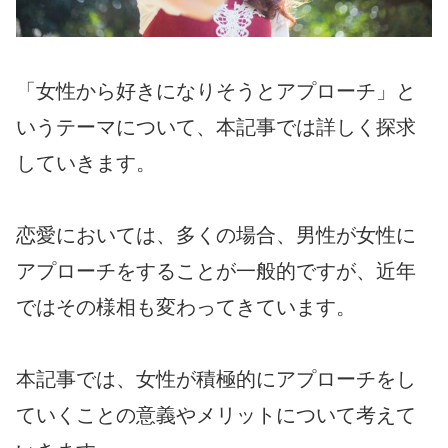
「女性から好きになりそうとアプローチ」と
いうテーマについて、本記事では詳しく探求
していきます。
恋愛においては、多くの場合、男性が女性に
アプローチをすることが一般的ですが、近年
ではその様相も変わってきています。
本記事では、女性が積極的にアプローチをし
ていくことの意義やメリットについて考えて