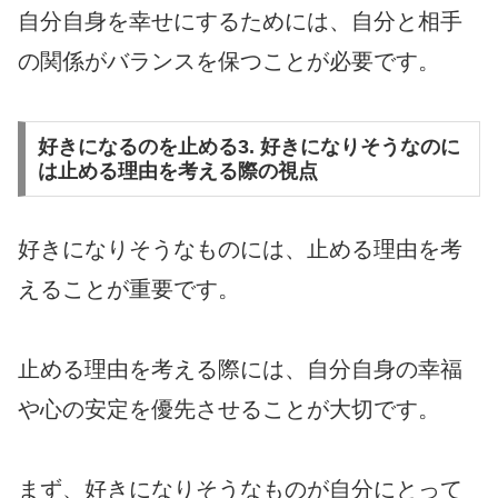
自分自身を幸せにするためには、自分と相手
の関係がバランスを保つことが必要です。
好きになるのを止める3. 好きになりそうなのに
は止める理由を考える際の視点
好きになりそうなものには、止める理由を考
えることが重要です。
止める理由を考える際には、自分自身の幸福
や心の安定を優先させることが大切です。
まず、好きになりそうなものが自分にとって