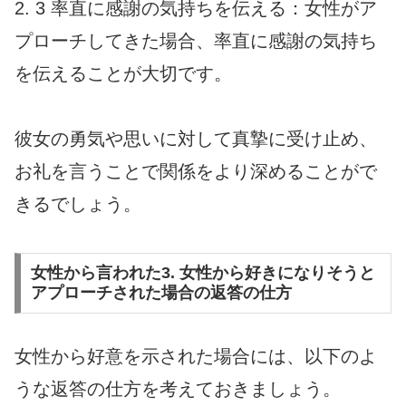
2. 3 率直に感謝の気持ちを伝える：女性がア
プローチしてきた場合、率直に感謝の気持ち
を伝えることが大切です。
彼女の勇気や思いに対して真摯に受け止め、
お礼を言うことで関係をより深めることがで
きるでしょう。
女性から言われた3. 女性から好きになりそうと
アプローチされた場合の返答の仕方
女性から好意を示された場合には、以下のよ
うな返答の仕方を考えておきましょう。