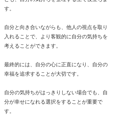
す。
自分と向き合いながらも、他人の視点を取り
入れることで、より客観的に自分の気持ちを
考えることができます。
最終的には、自分の心に正直になり、自分の
幸福を追求することが大切です。
自分の気持ちがはっきりしない場合でも、自
分が幸せになれる選択をすることが重要で
す。