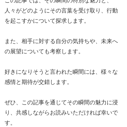
この記事では、その瞬間の特別な魅力と、
人々がどのようにその言葉を受け取り、行動
を起こすかについて探求します。
また、相手に対する自分の気持ちや、未来へ
の展望についても考察します。
好きになりそうと言われた瞬間には、様々な
感情と期待が交錯します。
ぜひ、この記事を通じてその瞬間の魅力に浸
り、共感しながらお読みいただければ幸いで
す。