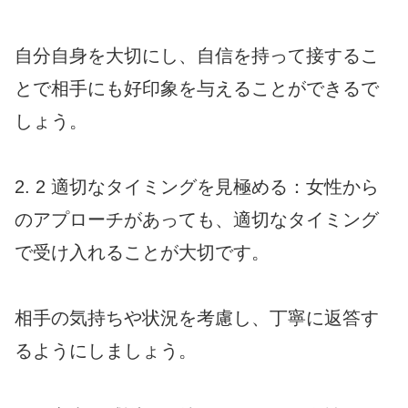
自分自身を大切にし、自信を持って接するこ
とで相手にも好印象を与えることができるで
しょう。
2. 2 適切なタイミングを見極める：女性から
のアプローチがあっても、適切なタイミング
で受け入れることが大切です。
相手の気持ちや状況を考慮し、丁寧に返答す
るようにしましょう。