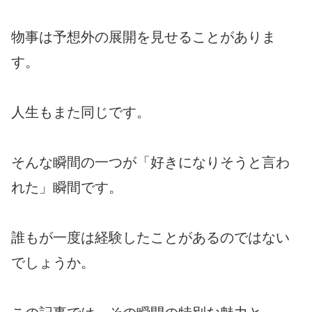
物事は予想外の展開を見せることがありま
す。
人生もまた同じです。
そんな瞬間の一つが「好きになりそうと言わ
れた」瞬間です。
誰もが一度は経験したことがあるのではない
でしょうか。