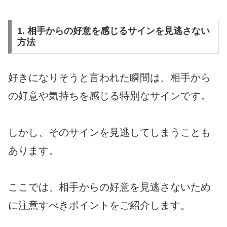
1. 相手からの好意を感じるサインを見逃さない
方法
好きになりそうと言われた瞬間は、相手から
の好意や気持ちを感じる特別なサインです。
しかし、そのサインを見逃してしまうことも
あります。
ここでは、相手からの好意を見逃さないため
に注意すべきポイントをご紹介します。