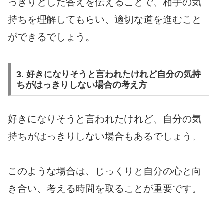
っきりとした答えを伝えることで、相手の気
持ちを理解してもらい、適切な道を進むこと
ができるでしょう。
3. 好きになりそうと言われたけれど自分の気持
ちがはっきりしない場合の考え方
好きになりそうと言われたけれど、自分の気
持ちがはっきりしない場合もあるでしょう。
このような場合は、じっくりと自分の心と向
き合い、考える時間を取ることが重要です。