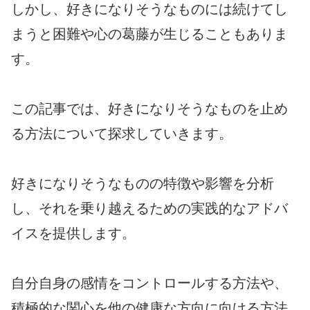
しかし、好きになりそうなものには続けてし
まうと困難や心の葛藤が生じることもありま
す。
この記事では、好きになりそうなものを止め
る方法について探求していきます。
好きになりそうなものの特徴や影響を分析
し、それを乗り越えるための実践的なアドバ
イスを提供します。
自分自身の感情をコントロールする方法や、
積極的な関心を他の健康な方向に向ける方法