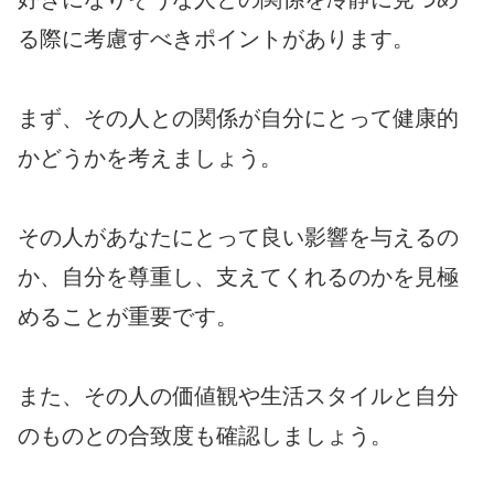
る際に考慮すべきポイントがあります。
まず、その人との関係が自分にとって健康的
かどうかを考えましょう。
その人があなたにとって良い影響を与えるの
か、自分を尊重し、支えてくれるのかを見極
めることが重要です。
また、その人の価値観や生活スタイルと自分
のものとの合致度も確認しましょう。