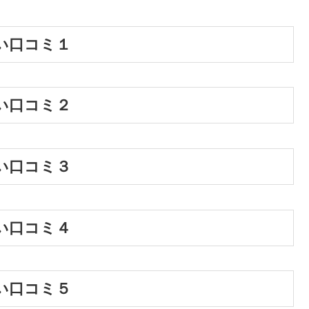
い口コミ１
い口コミ２
い口コミ３
い口コミ４
い口コミ５