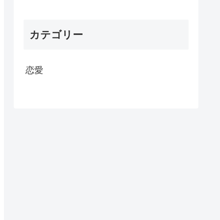
カテゴリー
恋愛