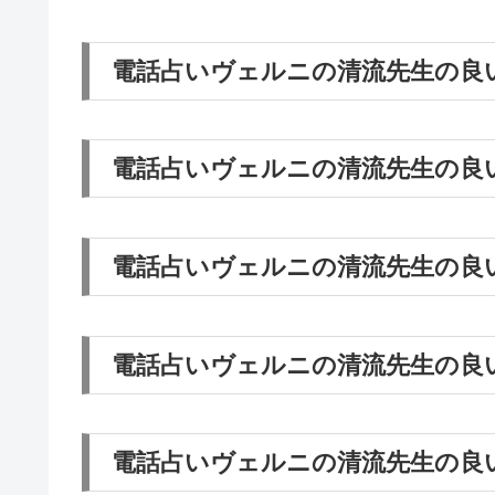
電話占いヴェルニの清流先生の良
電話占いヴェルニの清流先生の良
電話占いヴェルニの清流先生の良
電話占いヴェルニの清流先生の良
電話占いヴェルニの清流先生の良