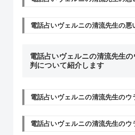
電話占いヴェルニの清流先生の悪
電話占いヴェルニの清流先生の
判について紹介します
電話占いヴェルニの清流先生のウラ
電話占いヴェルニの清流先生のウラ