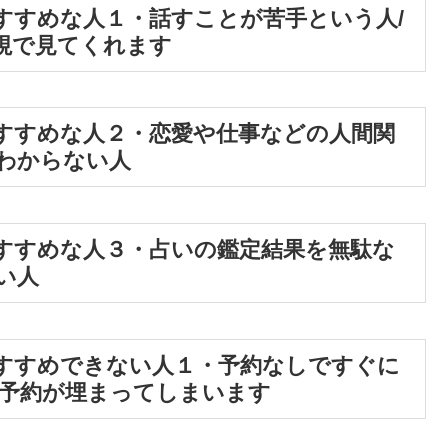
すすめな人１・話すことが苦手という人/
視で見てくれます
すすめな人２・恋愛や仕事などの人間関
わからない人
すすめな人３・占いの鑑定結果を無駄な
い人
すすめできない人１・予約なしですぐに
に予約が埋まってしまいます