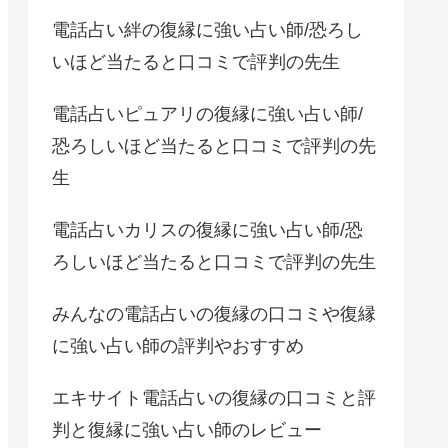
電話占い絆の復縁に強い占い師/恐ろし
いほど当たると口コミで評判の先生
電話占いピュアリの復縁に強い占い師/
恐ろしいほど当たると口コミで評判の先
生
電話占いカリスの復縁に強い占い師/恐
ろしいほど当たると口コミで評判の先生
みんなの電話占いの復縁の口コミや復縁
に強い占い師の評判やおすすめ
エキサイト電話占いの復縁の口コミと評
判と復縁に強い占い師のレビュー