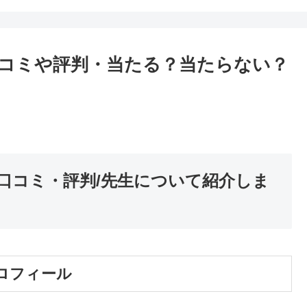
コミや評判・当たる？当たらない？
口コミ・評判/先生について紹介しま
ロフィール