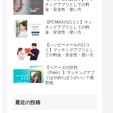
チングアプリとしての料
金・安全性・使い方
【PCMAXの口コミ】マッ
チングアプリとしての料
金・安全性・使い方
【ハッピーメールの口コ
ミ】マッチングアプリとし
ての料金・安全性・使い方
【ペアーズの評判
（Pairs）】マッチングアプ
リはやめたほうがいい？感
想他
最近の投稿