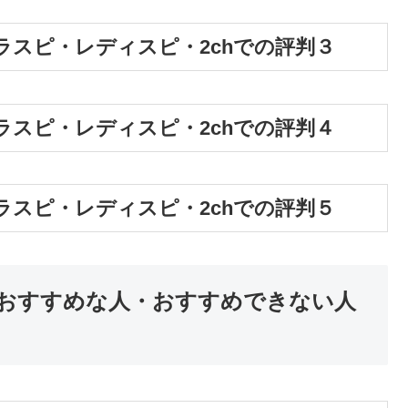
スピ・レディスピ・2chでの評判３
スピ・レディスピ・2chでの評判４
スピ・レディスピ・2chでの評判５
おすすめな人・おすすめできない人