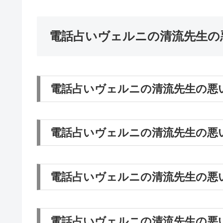
電話占いヴェルニの清流先生の
電話占いヴェルニの清流先生の悪
電話占いヴェルニの清流先生の悪
電話占いヴェルニの清流先生の悪
電話占いヴェルニの清流先生の悪