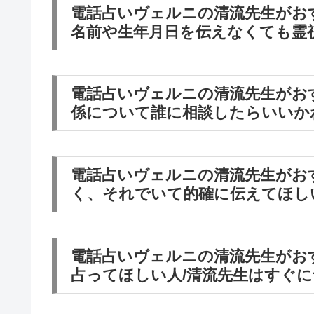
電話占いヴェルニの清流先生がお
名前や生年月日を伝えなくても霊
電話占いヴェルニの清流先生がお
係について誰に相談したらいいか
電話占いヴェルニの清流先生がお
く、それでいて的確に伝えてほし
電話占いヴェルニの清流先生がお
占ってほしい人/清流先生はすぐ