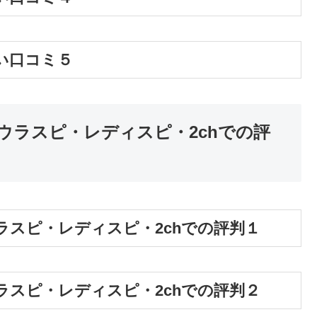
い口コミ５
ウラスピ・レディスピ・2chでの評
スピ・レディスピ・2chでの評判１
スピ・レディスピ・2chでの評判２