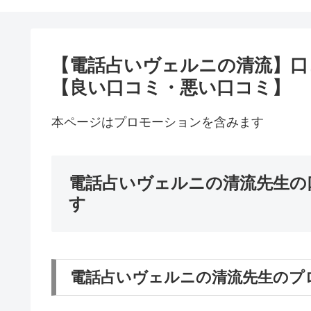
【電話占いヴェルニの清流】口
【良い口コミ・悪い口コミ】
本ページはプロモーションを含みます
電話占いヴェルニの清流先生の
す
電話占いヴェルニの清流先生のプ