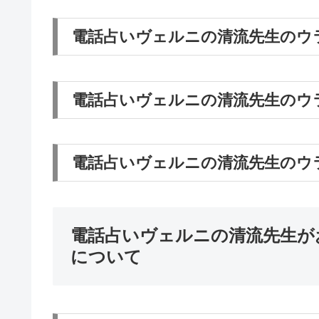
電話占いヴェルニの清流先生のウラ
電話占いヴェルニの清流先生のウラ
電話占いヴェルニの清流先生のウラ
電話占いヴェルニの清流先生が
について