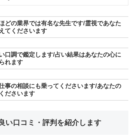
ほどの業界では有名な先生です/霊視であなた
えてくださいます
い口調で鑑定します/占い結果はあなたの心に
られます
仕事の相談にも乗ってくださいます/あなたの
くださいます
良い口コミ・評判を紹介します