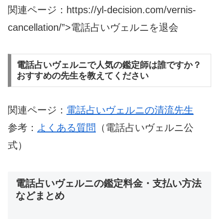
関連ページ：https://yl-decision.com/vernis-
cancellation/”>電話占いヴェルニを退会
電話占いヴェルニで人気の鑑定師は誰ですか？
おすすめの先生を教えてください
関連ページ：
電話占いヴェルニの清流先生
参考：
よくある質問
（電話占いヴェルニ公
式）
電話占いヴェルニの鑑定料金・支払い方法
などまとめ