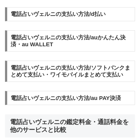
電話占いヴェルニの支払い方法/d払い
電話占いヴェルニの支払い方法/auかんたん決
済・au WALLET
電話占いヴェルニの支払い方法/ソフトバンクま
とめて支払い・ワイモバイルまとめて支払い
電話占いヴェルニの支払い方法/au PAY決済
電話占いヴェルニの鑑定料金・通話料金を
他のサービスと比較