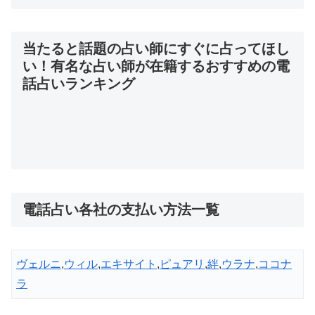
当たると話題の占い師にすぐに占ってほし
い！有名な占い師が在籍するおすすめの電
話占いランキング
電話占い各社の支払い方法一覧
ヴェルニ
,
ウィル
,
エキサイト
,
ピュアリ
,
絆
,
ウラナ
,
ココナ
ラ