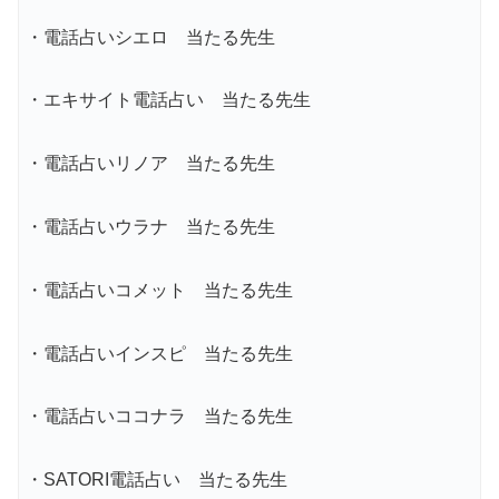
・電話占いシエロ 当たる先生
・エキサイト電話占い 当たる先生
・電話占いリノア 当たる先生
・電話占いウラナ 当たる先生
・電話占いコメット 当たる先生
・電話占いインスピ 当たる先生
・電話占いココナラ 当たる先生
・SATORI電話占い 当たる先生