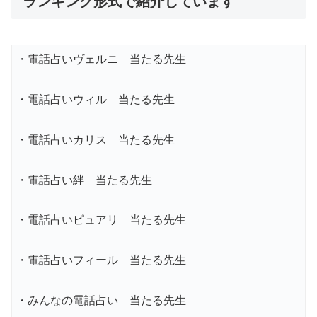
ランキング形式で紹介しています
・電話占いヴェルニ 当たる先生
・電話占いウィル 当たる先生
・電話占いカリス 当たる先生
・電話占い絆 当たる先生
・電話占いピュアリ 当たる先生
・電話占いフィール 当たる先生
・みんなの電話占い 当たる先生