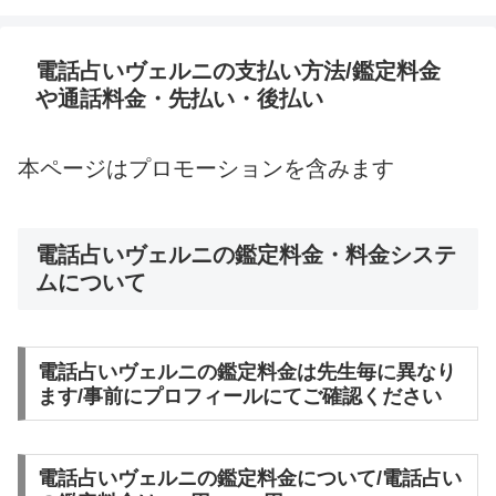
電話占いヴェルニの支払い方法/鑑定料金
や通話料金・先払い・後払い
本ページはプロモーションを含みます
電話占いヴェルニの鑑定料金・料金システ
ムについて
電話占いヴェルニの鑑定料金は先生毎に異なり
ます/事前にプロフィールにてご確認ください
電話占いヴェルニの鑑定料金について/電話占い