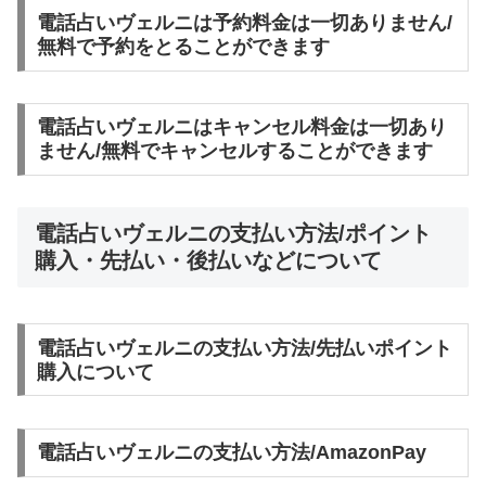
電話占いヴェルニは予約料金は一切ありません/
無料で予約をとることができます
電話占いヴェルニはキャンセル料金は一切あり
ません/無料でキャンセルすることができます
電話占いヴェルニの支払い方法/ポイント
購入・先払い・後払いなどについて
電話占いヴェルニの支払い方法/先払いポイント
購入について
電話占いヴェルニの支払い方法/AmazonPay