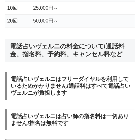
10回
25,000円～
20回
50,000円～
電話占いヴェルニの料金について/通話料
金、指名料、予約料、キャンセル料など
電話占いヴェルニはフリーダイヤルを利用して
いるためかかりません/通話料はすべて電話占い
ヴェルニが負担します
電話占いヴェルニは占い師の指名料は一切あり
ません/指名は無料です