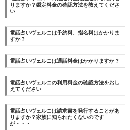
りますか？鑑定料金の確認方法を教えてくださ
い
電話占いヴェルニは予約料、指名料はかかりま
すか？
電話占いヴェルニは通話料金はかかりますか？
電話占いヴェルニの利用料金の確認方法をおし
えてください
電話占いヴェルニは請求書を発行することがあ
りますか？家族に知られたくないのです
が・・・