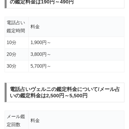
の鑑定料金は190円～490円
電話占い
料金
鑑定時間
10分
1,900円～
20分
3,800円～
30分
5,700円～
電話占いヴェルニの鑑定料金について/メール占
いの鑑定料金は2,500円～5,500円
メール鑑
料金
定回数