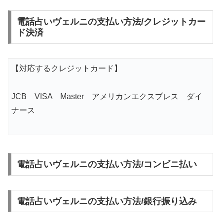
電話占いヴェルニの支払い方法/クレジットカー
ド決済
【対応するクレジットカード】
JCB VISA Master アメリカンエクスプレス ダイ
ナース
電話占いヴェルニの支払い方法/コンビニ払い
電話占いヴェルニの支払い方法/銀行振り込み