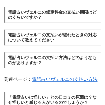
電話占いヴェルニの鑑定料金の支払い期限はど
のくらいですか？
電話占いヴェルニの支払いが遅れたときの対応
について教えてください
電話占いヴェルニの支払い方法はどのようなも
のがありますか？
関連ページ：
電話占いヴェルニの支払い方法
「電話占いは怪しい」との口コミの原因は？な
ぜ怪しいと感じる人がいるのでしょうか？