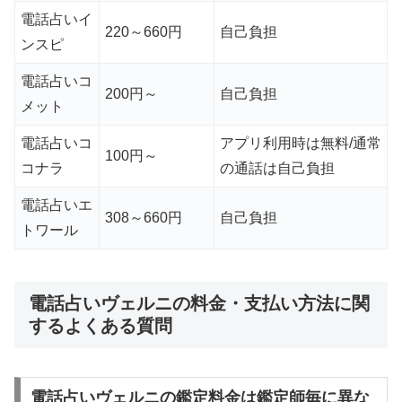
電話占いイ
220～660円
自己負担
ンスピ
電話占いコ
200円～
自己負担
メット
電話占いコ
アプリ利用時は無料/通常
100円～
コナラ
の通話は自己負担
電話占いエ
308～660円
自己負担
トワール
電話占いヴェルニの料金・支払い方法に関
するよくある質問
電話占いヴェルニの鑑定料金は鑑定師毎に異な