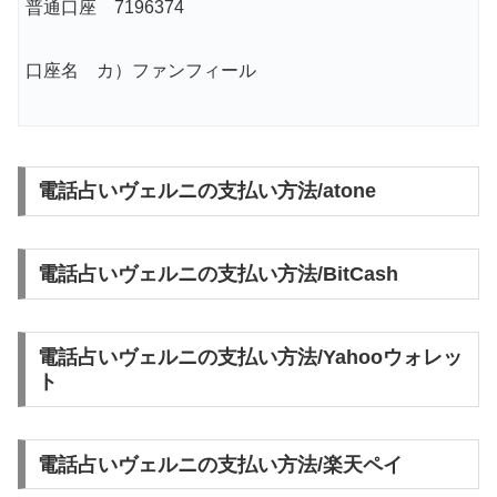
普通口座 7196374
口座名 カ）ファンフィール
電話占いヴェルニの支払い方法/atone
電話占いヴェルニの支払い方法/BitCash
電話占いヴェルニの支払い方法/Yahooウォレッ
ト
電話占いヴェルニの支払い方法/楽天ペイ