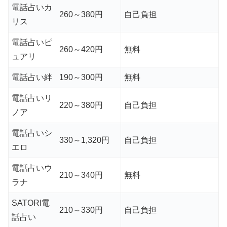
電話占いカ
260～380円
自己負担
リス
電話占いピ
260～420円
無料
ュアリ
電話占い絆
190～300円
無料
電話占いリ
220～380円
自己負担
ノア
電話占いシ
330～1,320円
自己負担
エロ
電話占いウ
210～340円
無料
ラナ
SATORI電
210～330円
自己負担
話占い