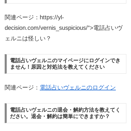
関連ページ：https://yl-
decision.com/vernis_suspicious/”>電話占いヴ
ェルニは怪しい？
電話占いヴェルニのマイページにログインでき
ません！原因と対処法を教えてください
関連ページ：
電話占いヴェルニのログイン
電話占いヴェルニの退会・解約方法を教えてく
ださい。退会・解約は簡単にできますか？