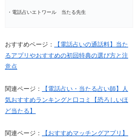
・電話占いエトワール 当たる先生
おすすめページ：
【電話占いの通話料】当た
るアプリやおすすめの初回特典の選び方と注
意点
関連ページ：
【電話占い・当たる占い師】人
気おすすめランキングと口コミ【恐ろしいほ
ど当たる】
関連ページ：
【おすすめマッチングアプリ】