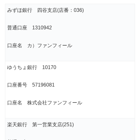
みずほ銀行 四谷支店(店番：036)
普通口座 1310942
口座名 カ）ファンフィール
ゆうちょ銀行 10170
口座番号 57196081
口座名 株式会社ファンフィール
楽天銀行 第一営業支店(251)